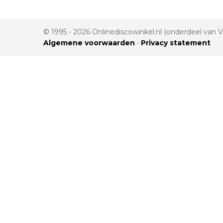
© 1995 - 2026 Onlinediscowinkel.nl (onderdeel van
Algemene voorwaarden
•
Privacy statement