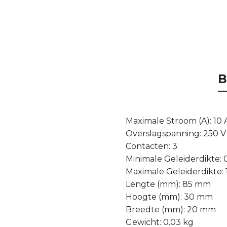
B
Maximale Stroom (A): 10 
Overslagspanning: 250 V
Contacten: 3
Minimale Geleiderdikte:
Maximale Geleiderdikte: 
Lengte (mm): 85 mm
Hoogte (mm): 30 mm
Breedte (mm): 20 mm
Gewicht: 0.03 kg