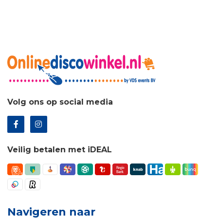
Volg ons op social media
Veilig betalen met iDEAL
Navigeren naar