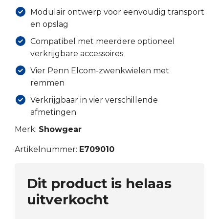
Modulair ontwerp voor eenvoudig transport
en opslag
Compatibel met meerdere optioneel
verkrijgbare accessoires
Vier Penn Elcom-zwenkwielen met
remmen
Verkrijgbaar in vier verschillende
afmetingen
Merk:
Showgear
Artikelnummer:
E709010
Dit product is helaas
uitverkocht