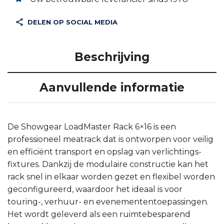
DELEN OP SOCIAL MEDIA
Beschrijving
Aanvullende informatie
De Showgear LoadMaster Rack 6×16 is een
professioneel meatrack dat is ontworpen voor veilig
en efficiënt transport en opslag van verlichtings-
fixtures. Dankzij de modulaire constructie kan het
rack snel in elkaar worden gezet en flexibel worden
geconfigureerd, waardoor het ideaal is voor
touring-, verhuur- en evenemententoepassingen.
Het wordt geleverd als een ruimtebesparend