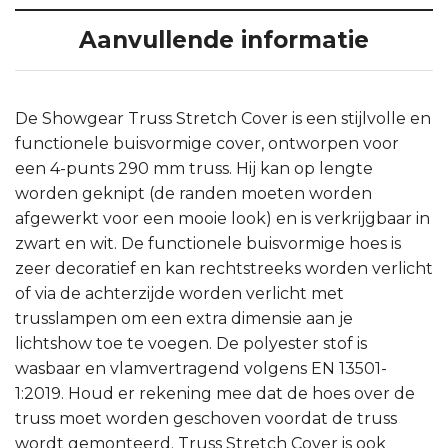
Aanvullende informatie
De Showgear Truss Stretch Cover is een stijlvolle en
functionele buisvormige cover, ontworpen voor
een 4-punts 290 mm truss. Hij kan op lengte
worden geknipt (de randen moeten worden
afgewerkt voor een mooie look) en is verkrijgbaar in
zwart en wit. De functionele buisvormige hoes is
zeer decoratief en kan rechtstreeks worden verlicht
of via de achterzijde worden verlicht met
trusslampen om een extra dimensie aan je
lichtshow toe te voegen. De polyester stof is
wasbaar en vlamvertragend volgens EN 13501-
1:2019. Houd er rekening mee dat de hoes over de
truss moet worden geschoven voordat de truss
wordt gemonteerd. Truss Stretch Cover is ook