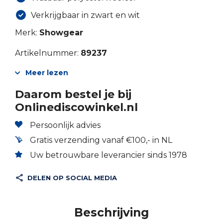
Verkrijgbaar in zwart en wit
Merk:
Showgear
Artikelnummer:
89237
Meer lezen
Daarom bestel je bij
Onlinediscowinkel.nl
Persoonlijk advies
Gratis verzending vanaf €100,- in NL
Uw betrouwbare leverancier sinds 1978
DELEN OP SOCIAL MEDIA
Beschrijving