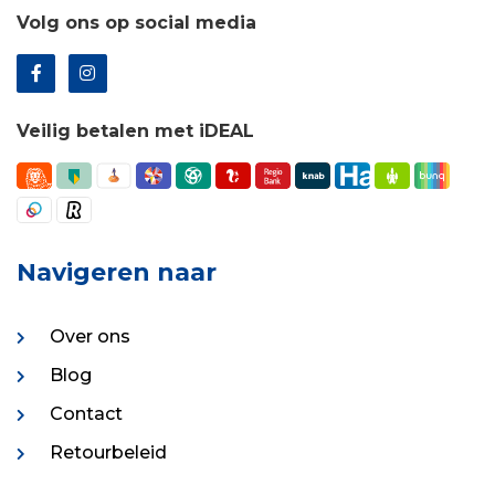
Volg ons op social media
Veilig betalen met iDEAL
Navigeren naar
Over ons
Blog
Contact
Retourbeleid