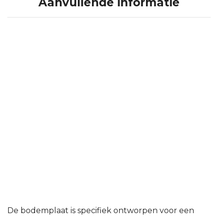
Aanvullende informatie
De bodemplaat is specifiek ontworpen voor een