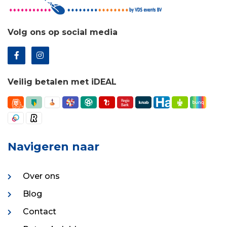
Volg ons op social media
Veilig betalen met iDEAL
Navigeren naar
Over ons
Blog
Contact