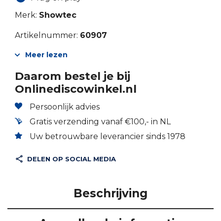
Merk:
Showtec
Artikelnummer:
60907
Meer lezen
Daarom bestel je bij
Onlinediscowinkel.nl
Persoonlijk advies
Gratis verzending vanaf €100,- in NL
Uw betrouwbare leverancier sinds 1978
DELEN OP SOCIAL MEDIA
Beschrijving