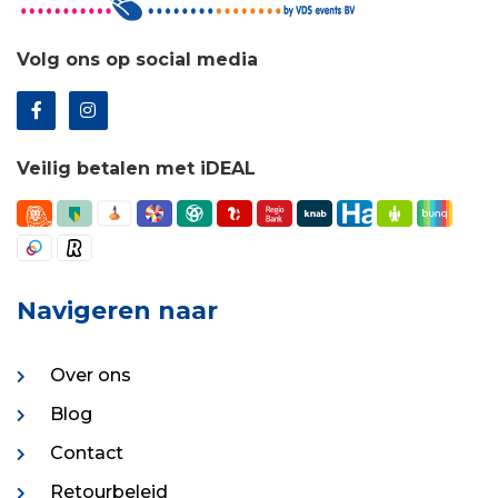
Volg ons op social media
Veilig betalen met iDEAL
Navigeren naar
Over ons
Blog
Contact
Retourbeleid