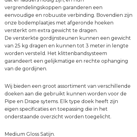
vergrendelingskoppen garanderen een
eenvoudige en robuuste verbinding. Bovendien zijn
onze bodemplaatjes met afgeronde hoeken
versterkt om extra gewicht te dragen.
De versterkte gordijnsteunen kunnen een gewicht
van 25 kg dragen en kunnen tot 3 meter in lengte
worden versteld. Het klittenbandsysteem
garandeert een gelijkmatige en rechte ophanging
van de gordijnen.
Wij bieden een groot assortiment van verschillende
doeken aan die gebruikt kunnen worden voor de
Pipe en Drape sytems. Elk type doek heeft zijn
eigen specificaties en toepassing die in het
onderstaande overzicht worden toegelicht.
Medium Gloss Satijn.