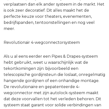
verplaatsen dan elk ander systeem in de markt. Het
is ook zeer decoratief. Dit alles maakt het de
perfecte keuze voor theaters, evenementen,
bedrijfspanden, tentoonstellingen en nog veel
meer.
Revolutionair 4-wegconnectorsysteem
Als u al eens eerder een Pipes & Drapes-systeem
hebt gebruikt, weet u waarschijnlijk wat de
tekortkomingen zijn: bijvoorbeeld een
telescopische gordijnsteun die loslaat, onregelmatig
hangende gordijnen of een onhandige montage.
De revolutionaire en gepatenteerde 4-
wegconnector met zijn autolock-systeem maakt
dat deze voorvallen tot het verleden behoren. Dit
systeem staat garant voor solide verbindingen van