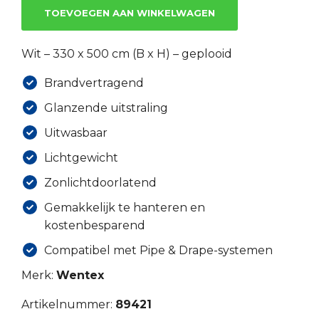
TOEVOEGEN AAN WINKELWAGEN
Wit – 330 x 500 cm (B x H) – geplooid
Brandvertragend
Glanzende uitstraling
Uitwasbaar
Lichtgewicht
Zonlichtdoorlatend
Gemakkelijk te hanteren en
kostenbesparend
Compatibel met Pipe & Drape-systemen
Merk:
Wentex
Artikelnummer:
89421