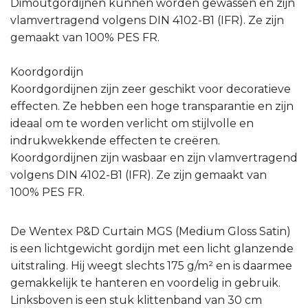
Dimoutgordijnen kunnen worden gewassen en zijn
vlamvertragend volgens DIN 4102-B1 (IFR). Ze zijn
gemaakt van 100% PES FR.
Koordgordijn
Koordgordijnen zijn zeer geschikt voor decoratieve
effecten. Ze hebben een hoge transparantie en zijn
ideaal om te worden verlicht om stijlvolle en
indrukwekkende effecten te creëren.
Koordgordijnen zijn wasbaar en zijn vlamvertragend
volgens DIN 4102-B1 (IFR). Ze zijn gemaakt van
100% PES FR.
De Wentex P&D Curtain MGS (Medium Gloss Satin)
is een lichtgewicht gordijn met een licht glanzende
uitstraling. Hij weegt slechts 175 g/m² en is daarmee
gemakkelijk te hanteren en voordelig in gebruik.
Linksboven is een stuk klittenband van 30 cm