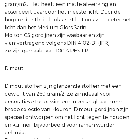
gram/m2. Het heeft een matte afwerking en
absorbeert daardoor het meeste licht. Door de
hogere dichtheid blokkeert het ook veel beter het
licht dan het Medium Gloss Satin.
Molton CS gordijnen zijn wasbaar en zijn
vlamvertragend volgens DIN 4102-B1 (IFR).
Ze zijn gemaakt van 100% PES FR.
Dimout
Dimout stoffen zijn glanzende stoffen met een
gewicht van 260 gram/2. Ze zijn ideaal voor
decoratieve toepassingen en verkrijgbaar in een
brede selectie van kleuren. Dimout-gordijnen zijn
speciaal ontworpen om het licht tegen te houden
en kunnen bijvoorbeeld voor ramen worden
gebruikt.