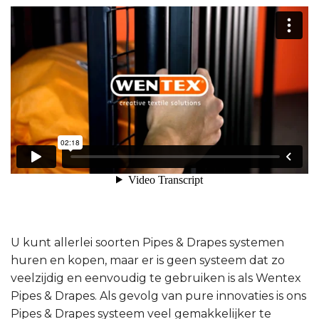
U kunt allerlei soorten Pipes & Drapes systemen
huren en kopen, maar er is geen systeem dat zo
veelzijdig en eenvoudig te gebruiken is als Wentex
Pipes & Drapes. Als gevolg van pure innovaties is ons
Pipes & Drapes systeem veel gemakkelijker te