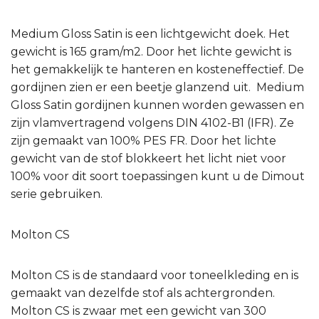
Medium Gloss Satin is een lichtgewicht doek. Het
gewicht is 165 gram/m2. Door het lichte gewicht is
het gemakkelijk te hanteren en kosteneffectief. De
gordijnen zien er een beetje glanzend uit. Medium
Gloss Satin gordijnen kunnen worden gewassen en
zijn vlamvertragend volgens DIN 4102-B1 (IFR). Ze
zijn gemaakt van 100% PES FR. Door het lichte
gewicht van de stof blokkeert het licht niet voor
100% voor dit soort toepassingen kunt u de Dimout
serie gebruiken.
Molton CS
Molton CS is de standaard voor toneelkleding en is
gemaakt van dezelfde stof als achtergronden.
Molton CS is zwaar met een gewicht van 300