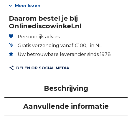
Meer lezen
Daarom bestel je bij
Onlinediscowinkel.nl
Persoonlijk advies
Gratis verzending vanaf €100,- in NL
Uw betrouwbare leverancier sinds 1978
DELEN OP SOCIAL MEDIA
Beschrijving
Aanvullende informatie