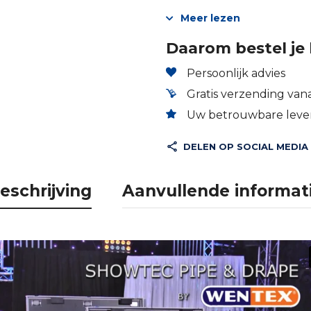
Meer lezen
Daarom bestel je 
Persoonlijk advies
Gratis verzending vana
Uw betrouwbare lever
DELEN OP SOCIAL MEDIA
eschrijving
Aanvullende informat